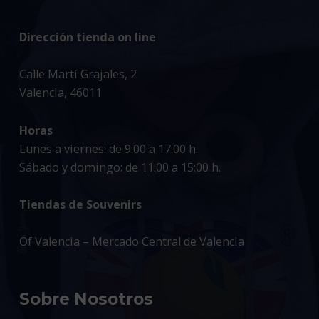
Dirección tienda on line
Calle Martí Grajales, 2
Valencia, 46011
Horas
Lunes a viernes: de 9:00 a 17:00 h.
Sábado y domingo: de 11:00 a 15:00 h.
Tiendas de Souvenirs
Of Valencia – Mercado Central de Valencia
Sobre Nosotros