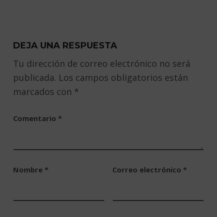
DEJA UNA RESPUESTA
Tu dirección de correo electrónico no será
publicada.
Los campos obligatorios están
marcados con
*
Comentario
*
Nombre
*
Correo electrónico
*