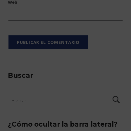
Web
Buscar
Buscar:
¿Cómo ocultar la barra lateral?