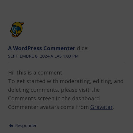
A WordPress Commenter
dice:
SEPTIEMBRE 8, 2024 A LAS 1:03 PM
Hi, this is a comment.
To get started with moderating, editing, and
deleting comments, please visit the
Comments screen in the dashboard.
Commenter avatars come from
Gravatar
.
Responder