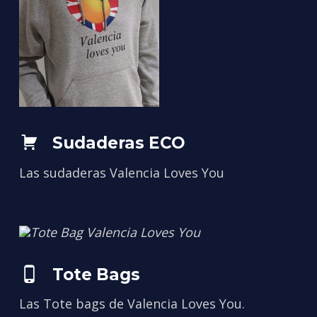
Sudaderas ECO
Las sudaderas Valencia Loves You
Tote Bags
Las Tote bags de Valencia Loves You.