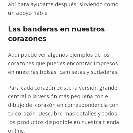
ahí para ayudarte después, sirviendo como
un apoyo fiable.
Las banderas en nuestros
corazones
Aquí puede ver algunos ejemplos de los
corazones que puedes encontrar impresos
en nuestras bolsas, camisetas y sudaderas.
Para cada corazón existe la versión grande
central o la versión más pequeña con el
dibujo del corazón en correspondencia con
tu corazón. Descubre más detalles y todos
los productos disponible en nuestra tienda
online.