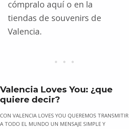
cómpralo aquí o en la
tiendas de souvenirs de
Valencia.
Valencia Loves You: ¿que
quiere decir?
CON VALENCIA LOVES YOU QUEREMOS TRANSMITIR
A TODO EL MUNDO UN MENSAJE SIMPLE Y