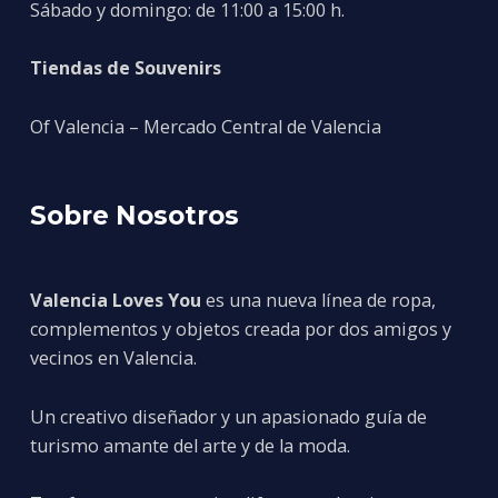
Sábado y domingo: de 11:00 a 15:00 h.
Tiendas de Souvenirs
Of Valencia – Mercado Central de Valencia
Sobre Nosotros
Valencia Loves You
es una nueva línea de ropa,
complementos y objetos creada por dos amigos y
vecinos en Valencia.
Un creativo diseñador y un apasionado guía de
turismo amante del arte y de la moda.