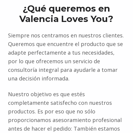
¿Qué queremos en
Valencia Loves You?
Siempre nos centramos en nuestros clientes.
Queremos que encuentre el producto que se
adapte perfectamente a tus necesidades,
por lo que ofrecemos un servicio de
consultoría integral para ayudarle a tomar
una decisión informada.
Nuestro objetivo es que estés
completamente satisfecho con nuestros
productos. Es por eso que no sólo
proporcionamos asesoramiento profesional
antes de hacer el pedido: También estamos