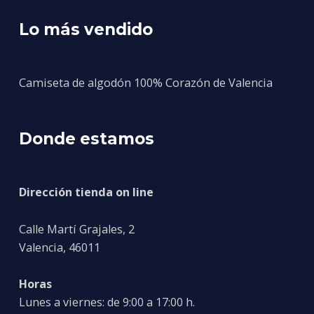
Lo más vendido
Camiseta de algodón 100% Corazón de Valencia
Donde estamos
Dirección tienda on line
Calle Martí Grajales, 2
Valencia, 46011
Horas
Lunes a viernes: de 9:00 a 17:00 h.