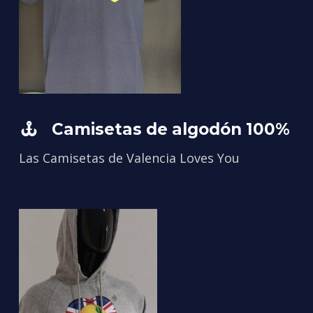
Camisetas de algodón 100%
Las Camisetas de Valencia Loves You