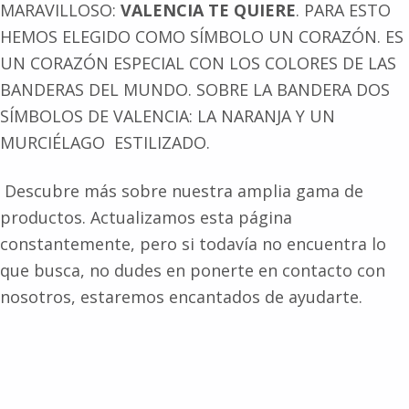
MARAVILLOSO:
VALENCIA TE QUIERE
. PARA ESTO
HEMOS ELEGIDO COMO SÍMBOLO UN CORAZÓN. ES
UN CORAZÓN ESPECIAL CON LOS COLORES DE LAS
BANDERAS DEL MUNDO. SOBRE LA BANDERA DOS
SÍMBOLOS DE VALENCIA: LA NARANJA Y UN
MURCIÉLAGO ESTILIZADO.
Descubre más sobre nuestra amplia gama de
productos. Actualizamos esta página
constantemente, pero si todavía no encuentra lo
que busca, no dudes en ponerte en contacto con
nosotros, estaremos encantados de ayudarte.