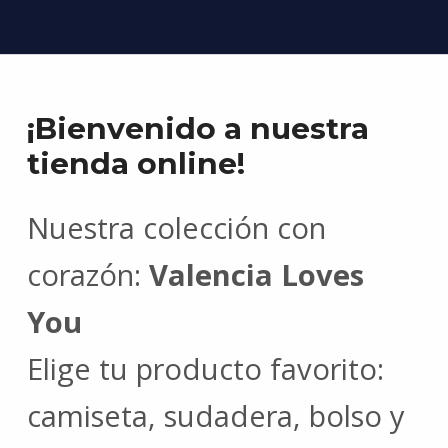
¡Bienvenido a nuestra
tienda online!
Nuestra colección con
corazón:
Valencia Loves
You
Elige tu producto favorito:
camiseta, sudadera, bolso y