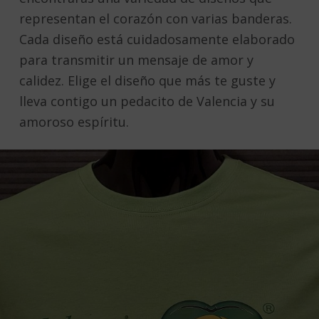
representan el corazón con varias banderas.
Cada diseño está cuidadosamente elaborado
para transmitir un mensaje de amor y
calidez. Elige el diseño que más te guste y
lleva contigo un pedacito de Valencia y su
amoroso espíritu.