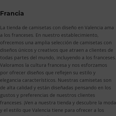
Francia
La tienda de camisetas con diseño en Valencia ama
a los franceses. En nuestro establecimiento,
ofrecemos una amplia selección de camisetas con
diseños únicos y creativos que atraen a clientes de
todas partes del mundo, incluyendo a los franceses.
Valoramos la cultura francesa y nos esforzamos
por ofrecer diseños que reflejen su estilo y
elegancia característicos. Nuestras camisetas son
de alta calidad y están diseñadas pensando en los
gustos y preferencias de nuestros clientes
franceses. ¡Ven a nuestra tienda y descubre la moda
y el estilo que Valencia tiene para ofrecer a los