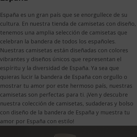
España es un gran país que se enorgullece de su
cultura. En nuestra tienda de camisetas con diseño,
tenemos una amplia selección de camisetas que
celebran la bandera de todos los españoles.
Nuestras camisetas están diseñadas con colores
vibrantes y diseños únicos que representan el
espíritu y la diversidad de España. Ya sea que
quieras lucir la bandera de España con orgullo o
mostrar tu amor por este hermoso país, nuestras
camisetas son perfectas para ti. ¡Ven y descubre
nuestra colección de camisetas, sudaderas y bolso
con diseño de la bandera de España y muestra tu
amor por España con estilo!