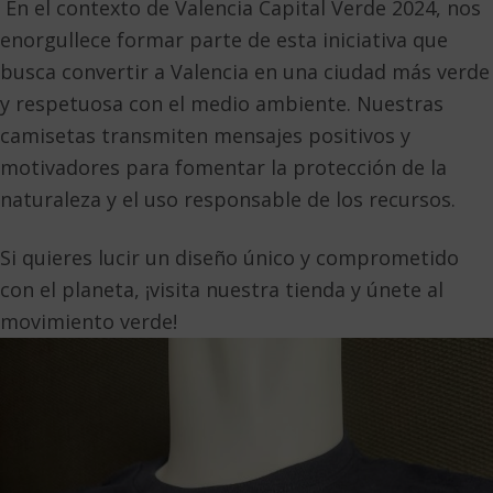
En el contexto de Valencia Capital Verde 2024, nos
enorgullece formar parte de esta iniciativa que
busca convertir a Valencia en una ciudad más verde
y respetuosa con el medio ambiente. Nuestras
camisetas transmiten mensajes positivos y
motivadores para fomentar la protección de la
naturaleza y el uso responsable de los recursos.
Si quieres lucir un diseño único y comprometido
con el planeta, ¡visita nuestra tienda y únete al
movimiento verde!