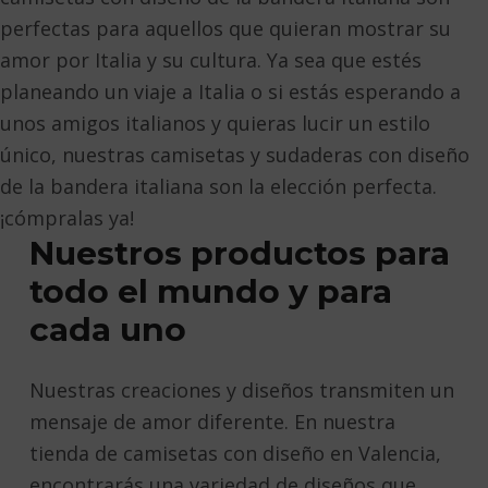
perfectas para aquellos que quieran mostrar su
amor por Italia y su cultura. Ya sea que estés
planeando un viaje a Italia o si estás esperando a
unos amigos italianos y quieras lucir un estilo
único, nuestras camisetas y sudaderas con diseño
de la bandera italiana son la elección perfecta.
¡cómpralas ya!
Nuestros productos para
todo el mundo y para
cada uno
Nuestras creaciones y diseños transmiten un
mensaje de amor diferente. En nuestra
tienda de camisetas con diseño en Valencia,
encontrarás una variedad de diseños que