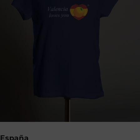
España