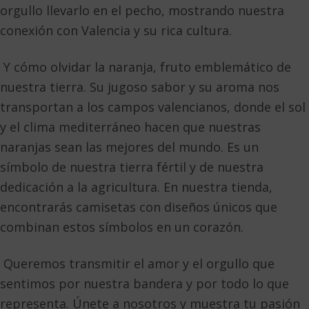
orgullo llevarlo en el pecho, mostrando nuestra
conexión con Valencia y su rica cultura.
Y cómo olvidar la naranja, fruto emblemático de
nuestra tierra. Su jugoso sabor y su aroma nos
transportan a los campos valencianos, donde el sol
y el clima mediterráneo hacen que nuestras
naranjas sean las mejores del mundo. Es un
símbolo de nuestra tierra fértil y de nuestra
dedicación a la agricultura. En nuestra tienda,
encontrarás camisetas con diseños únicos que
combinan estos símbolos en un corazón.
Queremos transmitir el amor y el orgullo que
sentimos por nuestra bandera y por todo lo que
representa. Únete a nosotros y muestra tu pasión