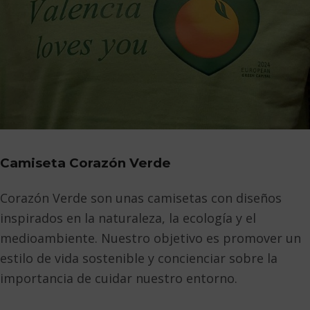
Camiseta Corazón Verde
Corazón Verde son unas camisetas con diseños
inspirados en la naturaleza, la ecología y el
medioambiente. Nuestro objetivo es promover un
estilo de vida sostenible y concienciar sobre la
importancia de cuidar nuestro entorno.