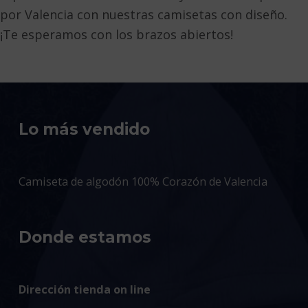
por Valencia con nuestras camisetas con diseño.
¡Te esperamos con los brazos abiertos!
Volver a la navegación principal
Lo más vendido
Camiseta de algodón 100% Corazón de Valencia
Donde estamos
Dirección tienda on line