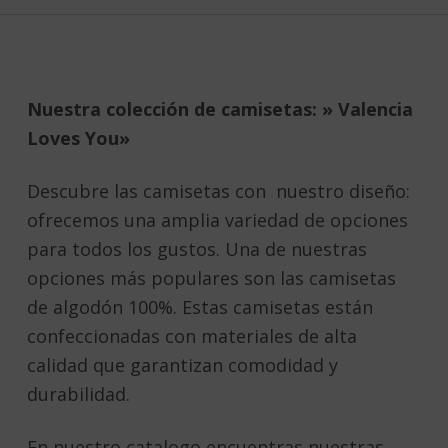
Nuestra colección de camisetas: » Valencia
Loves You»
Descubre las camisetas con nuestro diseño:
ofrecemos una amplia variedad de opciones
para todos los gustos. Una de nuestras
opciones más populares son las camisetas
de algodón 100%. Estas camisetas están
confeccionadas con materiales de alta
calidad que garantizan comodidad y
durabilidad.
En nuestro catalogo encuentras nuestras