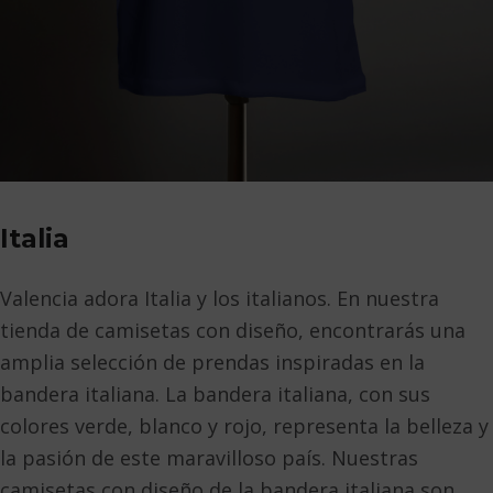
Italia
Valencia adora Italia y los italianos. En nuestra
tienda de camisetas con diseño, encontrarás una
amplia selección de prendas inspiradas en la
bandera italiana. La bandera italiana, con sus
colores verde, blanco y rojo, representa la belleza y
la pasión de este maravilloso país. Nuestras
camisetas con diseño de la bandera italiana son