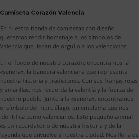
Camiseta Corazón Valencia
En nuestra tienda de camisetas con diseño,
queremos rendir homenaje a los símbolos de
Valencia que llenan de orgullo a los valencianos.
En el fondo de nuestro corazón, encontramos la
«señera», la bandera valenciana que representa
nuestra historia y tradiciones. Con sus franjas rojas
y amarillas, nos recuerda la valentía y la fuerza de
nuestro pueblo. Junto a la «señera», encontramos
el símbolo del murciélago, un emblema que nos
identifica como valencianos. Este pequeño animal
es un recordatorio de nuestra historia y de la
leyenda que envuelve a nuestra ciudad. Nos llena de