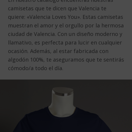
camisetas que te dicen que Valencia te
quiere: «Valencia Loves You». Estas camisetas
muestran el amor y el orgullo por la hermosa
ciudad de Valencia. Con un diseño moderno y
llamativo, es perfecta para lucir en cualquier
ocasión. Además, al estar fabricada con
algodón 100%, te aseguramos que te sentirás
cómodo/a todo el día.