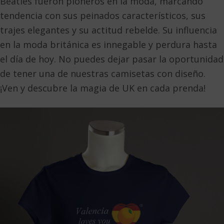
Beatles fueron pioneros en la moda, marcando
tendencia con sus peinados característicos, sus
trajes elegantes y su actitud rebelde. Su influencia
en la moda británica es innegable y perdura hasta
el día de hoy. No puedes dejar pasar la oportunidad
de tener una de nuestras camisetas con diseño.
¡Ven y descubre la magia de UK en cada prenda!