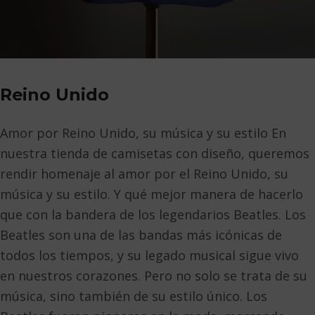
Reino Unido
Amor por Reino Unido, su música y su estilo En
nuestra tienda de camisetas con diseño, queremos
rendir homenaje al amor por el Reino Unido, su
música y su estilo. Y qué mejor manera de hacerlo
que con la bandera de los legendarios Beatles. Los
Beatles son una de las bandas más icónicas de
todos los tiempos, y su legado musical sigue vivo
en nuestros corazones. Pero no solo se trata de su
música, sino también de su estilo único. Los