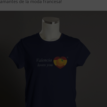
amantes de la moda francesa!