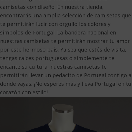
camisetas con diseño. En nuestra tienda,
encontrarás una amplia selección de camisetas que
te permitirán lucir con orgullo los colores y
símbolos de Portugal. La bandera nacional en
nuestras camisetas te permitirán mostrar tu amor
por este hermoso país. Ya sea que estés de visita,
tengas raíces portuguesas o simplemente te
encante su cultura, nuestras camisetas te
permitirán llevar un pedacito de Portugal contigo a
donde vayas. ¡No esperes más y lleva Portugal en tu
corazón con estilo!