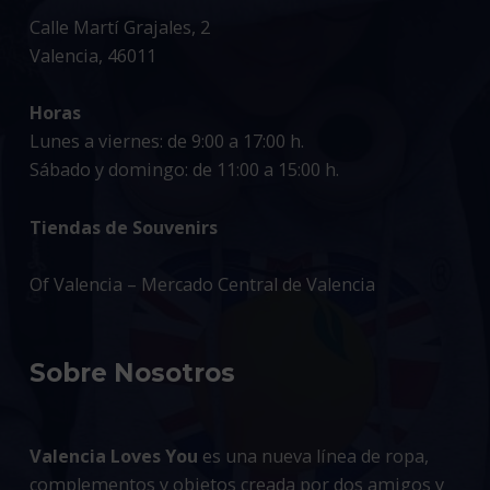
Calle Martí Grajales, 2
Valencia, 46011
Horas
Lunes a viernes: de 9:00 a 17:00 h.
Sábado y domingo: de 11:00 a 15:00 h.
Tiendas de Souvenirs
Of Valencia – Mercado Central de Valencia
Sobre Nosotros
Valencia Loves You
es una nueva línea de ropa,
complementos y objetos creada por dos amigos y