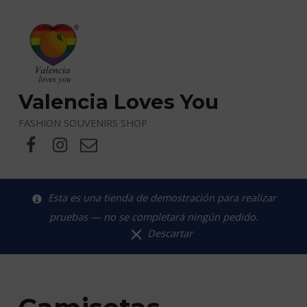
Valencia Loves You
FASHION SOUVENIRS SHOP
Facebook
X
Correo electrónico
Esta es una tienda de demostración para realizar
pruebas — no se completará ningún pedido.
Descartar