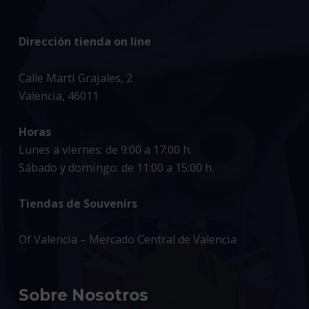
Dirección tienda on line
Calle Martí Grajales, 2
Valencia, 46011
Horas
Lunes a viernes: de 9:00 a 17:00 h.
Sábado y domingo: de 11:00 a 15:00 h.
Tiendas de Souvenirs
Of Valencia – Mercado Central de Valencia
Sobre Nosotros