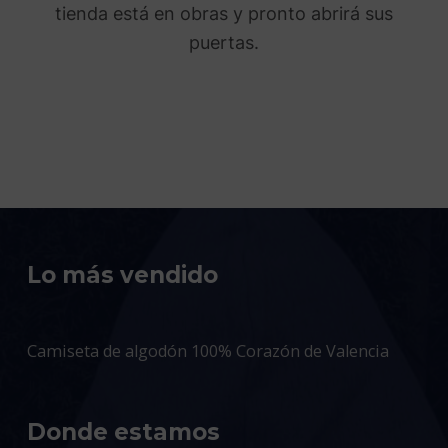
tienda está en obras y pronto abrirá sus
puertas.
Lo más vendido
Camiseta de algodón 100% Corazón de Valencia
Donde estamos