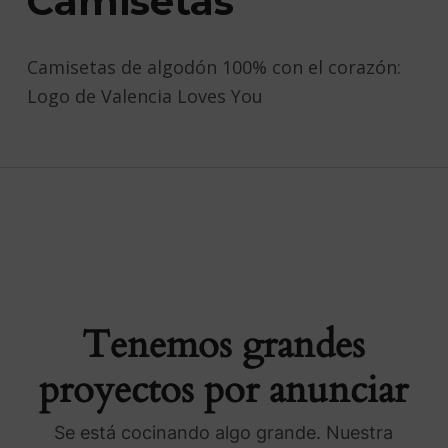
Camisetas
Camisetas de algodón 100% con el corazón:
Logo de Valencia Loves You
Tenemos grandes
proyectos por anunciar
Se está cocinando algo grande. Nuestra